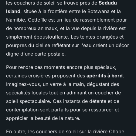
les couchers de soleil se trouve près de
Sedudu
Island
, située à la frontière entre le Botswana et la
Namibie. Cette île est un lieu de rassemblement pour
de nombreux animaux, et la vue depuis la rivière est
simplement époustouflante. Les teintes orangées et
pourpres du ciel se reflétant sur l'eau créent un décor
digne d'une carte postale.
Pour rendre ces moments encore plus spéciaux,
certaines croisières proposent des
apéritifs à bord
.
Imaginez-vous, un verre à la main, dégustant des
spécialités locales tout en admirant un coucher de
soleil spectaculaire. Ces instants de détente et de
contemplation sont parfaits pour se ressourcer et
apprécier la beauté de la nature.
En outre, les couchers de soleil sur la rivière Chobe