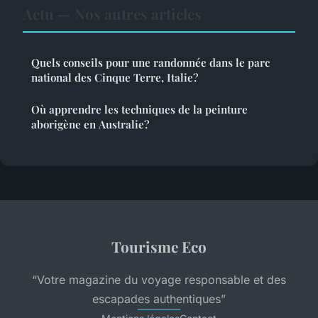
Actu — Nos autres articles
Quels conseils pour une randonnée dans le parc
national des Cinque Terre, Italie?
Où apprendre les techniques de la peinture
aborigène en Australie?
Tourisme Eco
“Votre magazine du voyage responsable et des
escapades authentiques”