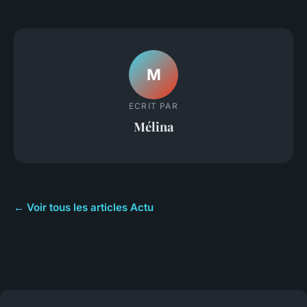
M
ECRIT PAR
Mélina
← Voir tous les articles Actu