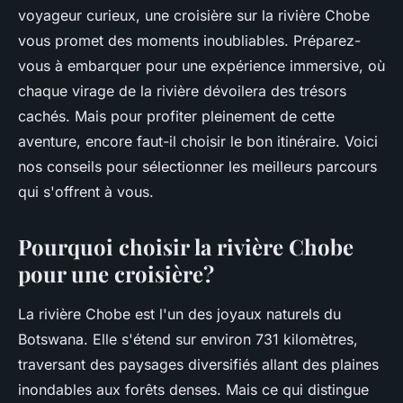
voyageur curieux, une croisière sur la rivière Chobe
vous promet des moments inoubliables. Préparez-
vous à embarquer pour une expérience immersive, où
chaque virage de la rivière dévoilera des trésors
cachés. Mais pour profiter pleinement de cette
aventure, encore faut-il choisir le bon itinéraire. Voici
nos conseils pour sélectionner les meilleurs parcours
qui s'offrent à vous.
Pourquoi choisir la rivière Chobe
pour une croisière?
La rivière Chobe est l'un des joyaux naturels du
Botswana. Elle s'étend sur environ 731 kilomètres,
traversant des paysages diversifiés allant des plaines
inondables aux forêts denses. Mais ce qui distingue