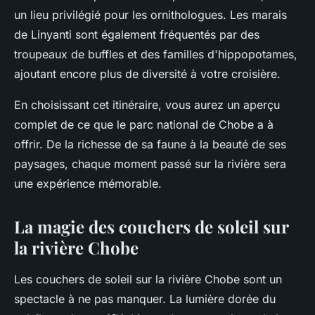
un lieu privilégié pour les ornithologues. Les marais
de Linyanti sont également fréquentés par des
troupeaux de buffles et des familles d'hippopotames,
ajoutant encore plus de diversité à votre croisière.
En choisissant cet itinéraire, vous aurez un aperçu
complet de ce que le parc national de Chobe a à
offrir. De la richesse de sa faune à la beauté de ses
paysages, chaque moment passé sur la rivière sera
une expérience mémorable.
La magie des couchers de soleil sur
la rivière Chobe
Les couchers de soleil sur la rivière Chobe sont un
spectacle à ne pas manquer. La lumière dorée du