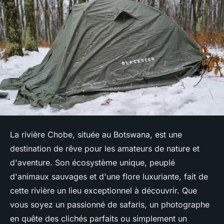
La rivière Chobe, située au Botswana, est une
destination de rêve pour les amateurs de nature et
d'aventure. Son écosystème unique, peuplé
d'animaux sauvages et d'une flore luxuriante, fait de
cette rivière un lieu exceptionnel à découvrir. Que
vous soyez un passionné de safaris, un photographe
en quête des clichés parfaits ou simplement un