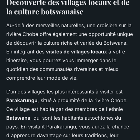
Découverte des villages locaux et de
la culture botswanaise
Au-delà des merveilles naturelles, une croisière sur la
rivière Chobe offre également une opportunité unique
de découvrir la culture riche et variée du Botswana.
En intégrant des
visites de villages locaux
à votre
itinéraire, vous pourrez vous immerger dans le
quotidien des communautés riveraines et mieux
comprendre leur mode de vie.
L'un des villages les plus intéressants à visiter est
Parakarungu
, situé à proximité de la rivière Chobe.
Ce village est habité par des membres de l'ethnie
Batswana
, qui sont les habitants autochtones du
pays. En visitant Parakarungu, vous aurez la chance
d'apprendre davantage sur leurs traditions, leur