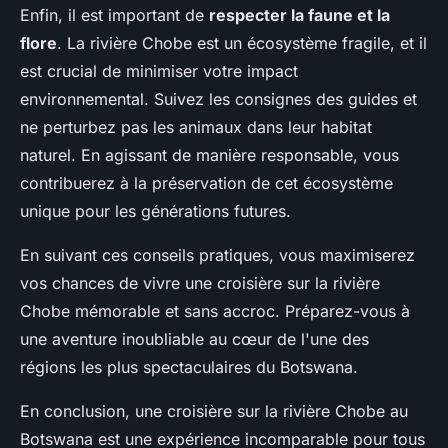
Enfin, il est important de
respecter la faune et la
flore
. La rivière Chobe est un écosystème fragile, et il
est crucial de minimiser votre impact
environnemental. Suivez les consignes des guides et
ne perturbez pas les animaux dans leur habitat
naturel. En agissant de manière responsable, vous
contribuerez à la préservation de cet écosystème
unique pour les générations futures.
En suivant ces conseils pratiques, vous maximiserez
vos chances de vivre une croisière sur la rivière
Chobe mémorable et sans accroc. Préparez-vous à
une aventure inoubliable au cœur de l'une des
régions les plus spectaculaires du Botswana.
En conclusion, une croisière sur la rivière Chobe au
Botswana est une expérience incomparable pour tous