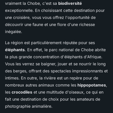
vraiment la Chobe, c'est sa
biodiversité
exceptionnelle. En choisissant cette destination pour
une croisière, vous vous offrez l'opportunité de
découvrir une faune et une flore d'une richesse
inégalée.
La région est particulièrement réputée pour ses
éléphants
. En effet, le parc national de Chobe abrite
la plus grande concentration d'éléphants d'Afrique.
Vous les verrez se baigner, jouer et se nourrir le long
des berges, offrant des spectacles impressionnants et
intimes. En outre, la rivière est un repère pour de
nombreux autres animaux comme les
hippopotames
,
les
crocodiles
et une multitude d'oiseaux, ce qui en
fait une destination de choix pour les amateurs de
photographie animalière.