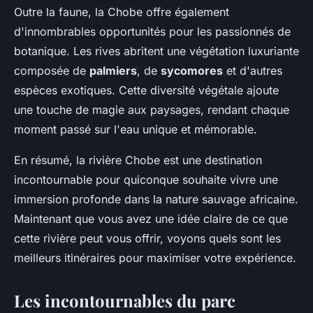
Outre la faune, la Chobe offre également
d'innombrables opportunités pour les passionnés de
botanique. Les rives abritent une végétation luxuriante
composée de
palmiers
, de
sycomores
et d'autres
espèces exotiques. Cette diversité végétale ajoute
une touche de magie aux paysages, rendant chaque
moment passé sur l'eau unique et mémorable.
En résumé, la rivière Chobe est une destination
incontournable pour quiconque souhaite vivre une
immersion profonde dans la nature sauvage africaine.
Maintenant que vous avez une idée claire de ce que
cette rivière peut vous offrir, voyons quels sont les
meilleurs itinéraires pour maximiser votre expérience.
Les incontournables du parc