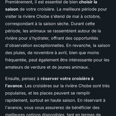
Premièrement, il est essentiel de bien
choisir la
saison
de votre croisière. La meilleure période pour
visiter la rivière Chobe s'étend de mai à octobre,
correspondant à la saison sèche. Durant cette
période, les animaux se rassemblent autour de la
rivière pour s'hydrater, offrant des opportunités
d'observation exceptionnelles. En revanche, la saison
des pluies, de novembre à avril, bien que moins
fréquentée, peut également être intéressante pour les
amateurs de verdure et de jeunes animaux.
Ensuite, pensez à
réserver votre croisière à
l'avance
. Les croisières sur la rivière Chobe sont très
populaires, et les places peuvent se remplir
rapidement, surtout en haute saison. En réservant à
l'avance, vous vous assurerez de bénéficier des
meilleures options disponibles, tant en termes de