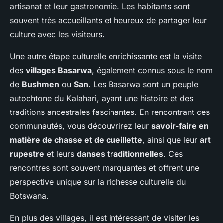
artisanat et leur gastronomie. Les habitants sont
souvent très accueillants et heureux de partager leur
culture avec les visiteurs.
Une autre étape culturelle enrichissante est la visite
des
villages Basarwa
, également connus sous le nom
de
Bushmen
ou
San
. Les Basarwa sont un peuple
autochtone du Kalahari, ayant une histoire et des
traditions ancestrales fascinantes. En rencontrant ces
communautés, vous découvrirez leur
savoir-faire en
matière de chasse et de cueillette
, ainsi que leur
art
rupestre
et leurs
danses traditionnelles
. Ces
rencontres sont souvent marquantes et offrent une
perspective unique sur la richesse culturelle du
Botswana.
En plus des villages, il est intéressant de visiter les