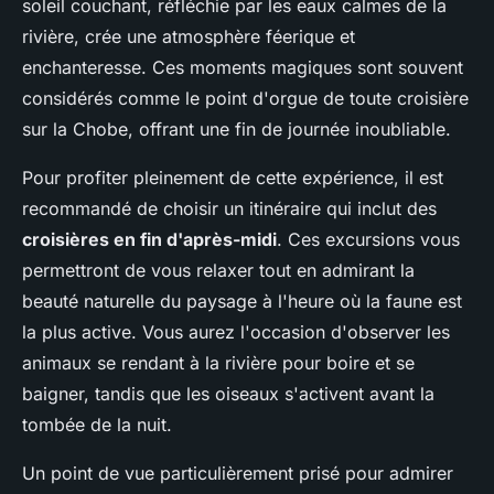
soleil couchant, réfléchie par les eaux calmes de la
rivière, crée une atmosphère féerique et
enchanteresse. Ces moments magiques sont souvent
considérés comme le point d'orgue de toute croisière
sur la Chobe, offrant une fin de journée inoubliable.
Pour profiter pleinement de cette expérience, il est
recommandé de choisir un itinéraire qui inclut des
croisières en fin d'après-midi
. Ces excursions vous
permettront de vous relaxer tout en admirant la
beauté naturelle du paysage à l'heure où la faune est
la plus active. Vous aurez l'occasion d'observer les
animaux se rendant à la rivière pour boire et se
baigner, tandis que les oiseaux s'activent avant la
tombée de la nuit.
Un point de vue particulièrement prisé pour admirer