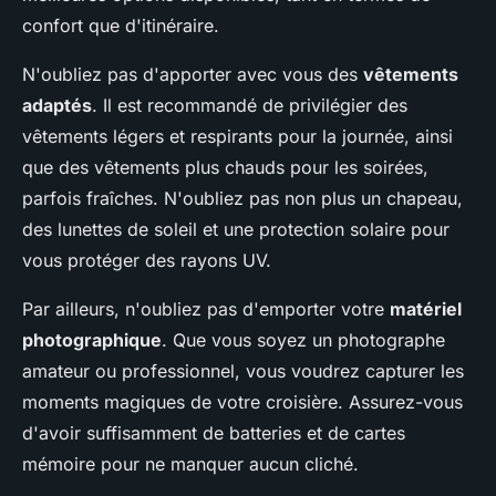
confort que d'itinéraire.
N'oubliez pas d'apporter avec vous des
vêtements
adaptés
. Il est recommandé de privilégier des
vêtements légers et respirants pour la journée, ainsi
que des vêtements plus chauds pour les soirées,
parfois fraîches. N'oubliez pas non plus un chapeau,
des lunettes de soleil et une protection solaire pour
vous protéger des rayons UV.
Par ailleurs, n'oubliez pas d'emporter votre
matériel
photographique
. Que vous soyez un photographe
amateur ou professionnel, vous voudrez capturer les
moments magiques de votre croisière. Assurez-vous
d'avoir suffisamment de batteries et de cartes
mémoire pour ne manquer aucun cliché.