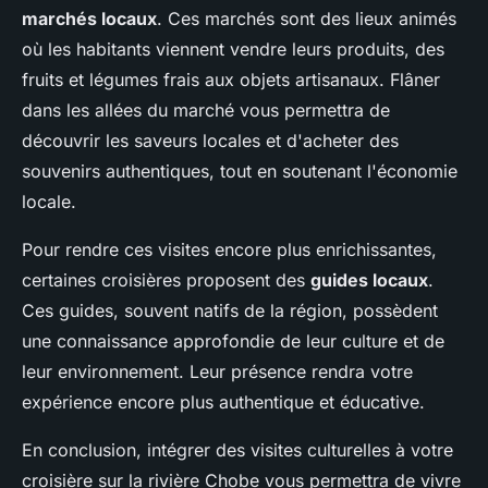
marchés locaux
. Ces marchés sont des lieux animés
où les habitants viennent vendre leurs produits, des
fruits et légumes frais aux objets artisanaux. Flâner
dans les allées du marché vous permettra de
découvrir les saveurs locales et d'acheter des
souvenirs authentiques, tout en soutenant l'économie
locale.
Pour rendre ces visites encore plus enrichissantes,
certaines croisières proposent des
guides locaux
.
Ces guides, souvent natifs de la région, possèdent
une connaissance approfondie de leur culture et de
leur environnement. Leur présence rendra votre
expérience encore plus authentique et éducative.
En conclusion, intégrer des visites culturelles à votre
croisière sur la rivière Chobe vous permettra de vivre