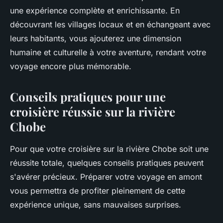
une expérience complète et enrichissante. En
découvrant les villages locaux et en échangeant avec
leurs habitants, vous ajouterez une dimension
humaine et culturelle à votre aventure, rendant votre
voyage encore plus mémorable.
Conseils pratiques pour une
croisière réussie sur la rivière
Chobe
Pour que votre croisière sur la rivière Chobe soit une
réussite totale, quelques conseils pratiques peuvent
s'avérer précieux. Préparer votre voyage en amont
vous permettra de profiter pleinement de cette
expérience unique, sans mauvaises surprises.