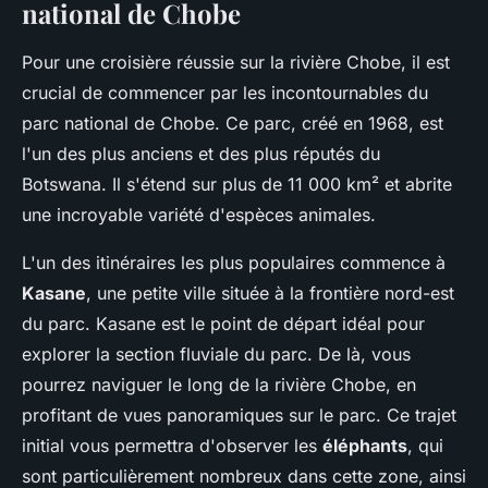
national de Chobe
Pour une croisière réussie sur la rivière Chobe, il est
crucial de commencer par les incontournables du
parc national de Chobe. Ce parc, créé en 1968, est
l'un des plus anciens et des plus réputés du
Botswana. Il s'étend sur plus de 11 000 km² et abrite
une incroyable variété d'espèces animales.
L'un des itinéraires les plus populaires commence à
Kasane
, une petite ville située à la frontière nord-est
du parc. Kasane est le point de départ idéal pour
explorer la section fluviale du parc. De là, vous
pourrez naviguer le long de la rivière Chobe, en
profitant de vues panoramiques sur le parc. Ce trajet
initial vous permettra d'observer les
éléphants
, qui
sont particulièrement nombreux dans cette zone, ainsi