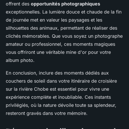
offrent des
opportunités photographiques
exceptionnelles. La lumière douce et chaude de la fin
de journée met en valeur les paysages et les
silhouettes des animaux, permettant de réaliser des
clichés mémorables. Que vous soyez un photographe
amateur ou professionnel, ces moments magiques
vous offriront une véritable mine d'or pour votre
album photo.
En conclusion, inclure des moments dédiés aux
couchers de soleil dans votre itinéraire de croisière
sur la rivière Chobe est essentiel pour vivre une
expérience complète et inoubliable. Ces instants
privilégiés, où la nature dévoile toute sa splendeur,
resteront gravés dans votre mémoire.