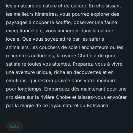
les amateurs de nature et de culture. En choisissant
les meilleurs itinéraires, vous pourrez explorer des
paysages à couper le souffle, observer une faune
exceptionnelle et vous immerger dans la culture
locale. Que vous soyez attiré par les safaris
animaliers, les couchers de soleil enchanteurs ou les
rencontres culturelles, la rivière Chobe a de quoi
satisfaire toutes vos attentes. Préparez-vous à vivre
une aventure unique, riche en découvertes et en
émotions, qui restera gravée dans votre mémoire
pour longtemps. Embarquez dès maintenant pour une
croisière sur la rivière Chobe et laissez-vous envoûter
par la magie de ce joyau naturel du Botswana.
Actu