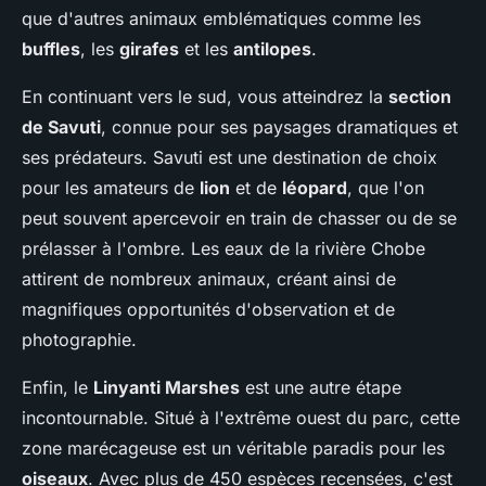
que d'autres animaux emblématiques comme les
buffles
, les
girafes
et les
antilopes
.
En continuant vers le sud, vous atteindrez la
section
de Savuti
, connue pour ses paysages dramatiques et
ses prédateurs. Savuti est une destination de choix
pour les amateurs de
lion
et de
léopard
, que l'on
peut souvent apercevoir en train de chasser ou de se
prélasser à l'ombre. Les eaux de la rivière Chobe
attirent de nombreux animaux, créant ainsi de
magnifiques opportunités d'observation et de
photographie.
Enfin, le
Linyanti Marshes
est une autre étape
incontournable. Situé à l'extrême ouest du parc, cette
zone marécageuse est un véritable paradis pour les
oiseaux
. Avec plus de 450 espèces recensées, c'est